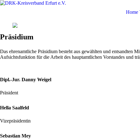
Home
Präsidium
Das ehrenamtliche Präsidium besteht aus gewählten und entsandten Mi
Aufsichtsfunktion für die Arbeit des hauptamtlichen Vorstandes und tr
Dipl.-Jur. Danny Weigel
Präsident
Hella Saalfeld
Vizepräsidentin
Sebastian Mey