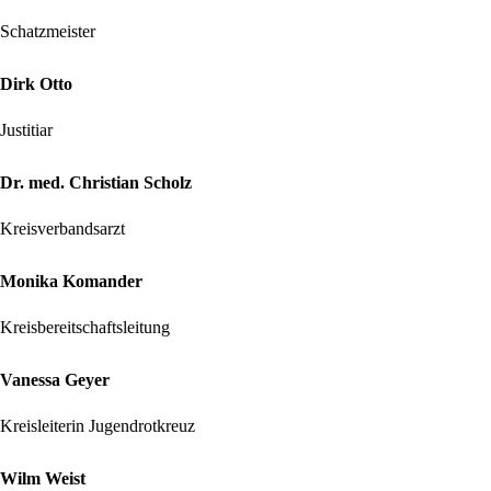
Schatzmeister
Dirk Otto
Justitiar
Dr. med. Christian Scholz
Kreisverbandsarzt
Monika Komander
Kreisbereitschaftsleitung
Vanessa Geyer
Kreisleiterin Jugendrotkreuz
Wilm Weist