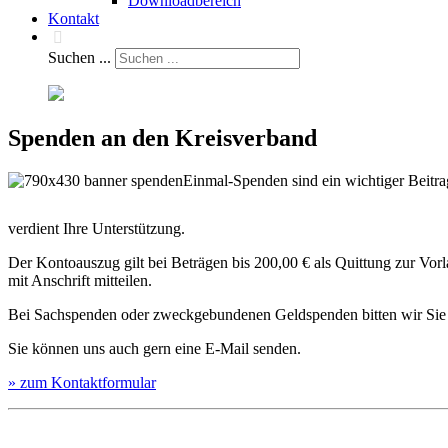
Downloadbereich
Kontakt
Suchen ...
Spenden an den Kreisverband
Einmal-Spenden sind ein wichtiger Beitra
verdient Ihre Unterstützung.
Der Kontoauszug gilt bei Beträgen bis 200,00 € als Quittung zur V
mit Anschrift mitteilen.
Bei Sachspenden oder zweckgebundenen Geldspenden bitten wir Sie 
Sie können uns auch gern eine E-Mail senden.
» zum Kontaktformular