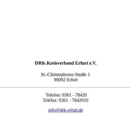
DRK-Kreisverband Erfurt e.V.
St.-Christophorus-Straße 1
99092 Erfurt
Telefon: 0361 - 78420
Telefax: 0361 - 7842010
info@drk-erfurt.de