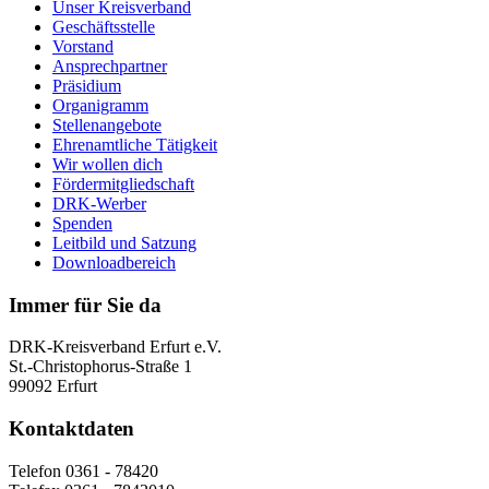
Unser Kreisverband
Geschäftsstelle
Vorstand
Ansprechpartner
Präsidium
Organigramm
Stellenangebote
Ehrenamtliche Tätigkeit
Wir wollen dich
Fördermitgliedschaft
DRK-Werber
Spenden
Leitbild und Satzung
Downloadbereich
Immer für Sie da
DRK-Kreisverband Erfurt e.V.
St.-Christophorus-Straße 1
99092 Erfurt
Kontaktdaten
Telefon 0361 - 78420