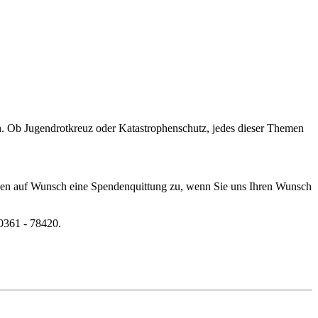
n. Ob Jugendrotkreuz oder Katastrophenschutz, jedes dieser Themen
hnen auf Wunsch eine Spendenquittung zu, wenn Sie uns Ihren Wunsch
0361 - 78420.