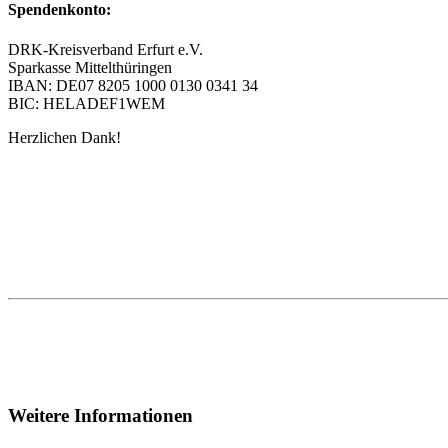
Spendenkonto:
DRK-Kreisverband Erfurt e.V.
Sparkasse Mittelthüringen
IBAN: DE07 8205 1000 0130 0341 34
BIC: HELADEF1WEM
Herzlichen Dank!
Weitere Informationen